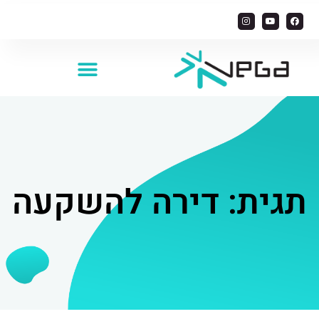
תגית: דירה להשקעה