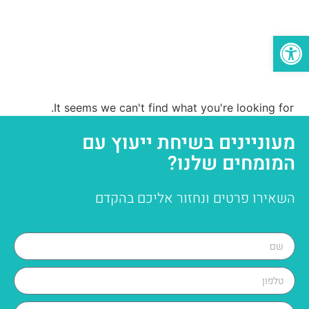
פתח סרגל נגישות
It seems we can't find what you're looking for.
מעוניינים בשיחת ייעוץ עם
המומחים שלנו?
השאירו פרטים ונחזור אליכם בהקדם