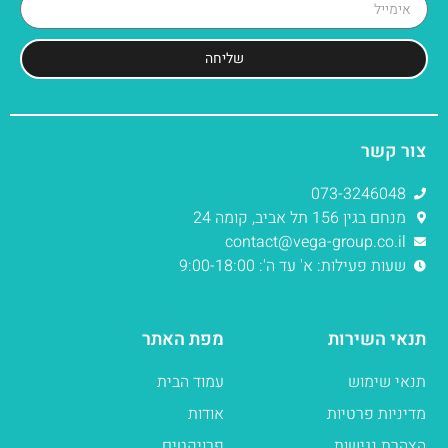
שליחה
צור קשר
073-3246048
מנחם בגין 156 תל אביב, קומה 24
contact@vega-group.co.il
שעות פעילות: א' עד ה': 9:00-18:00
תנאי השירות
מפת האתר
תנאי שימוש
עמוד הבית
מדיניות פרטיות
אודות
הצהרת נגישות
פרויקטים