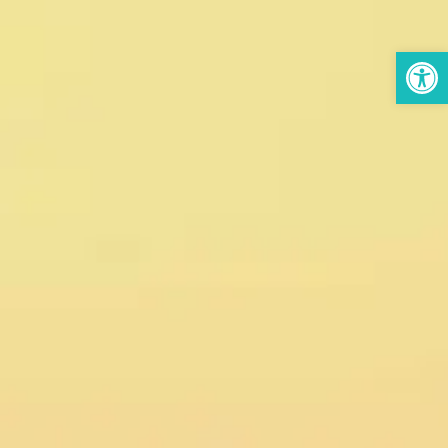
פתח סרגל נגישות