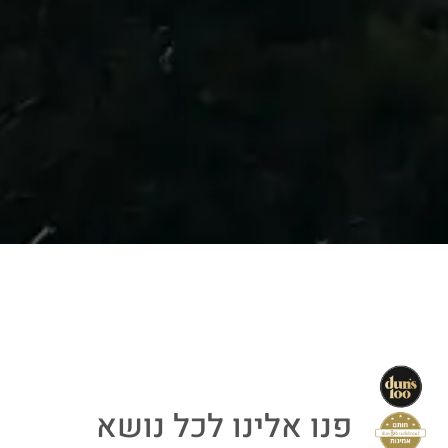
פנו אלינו לכל נושא